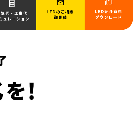
LED紹介資料
LEDのご相談
電気代・工事代
ダウンロード
御見積
ミュレーション