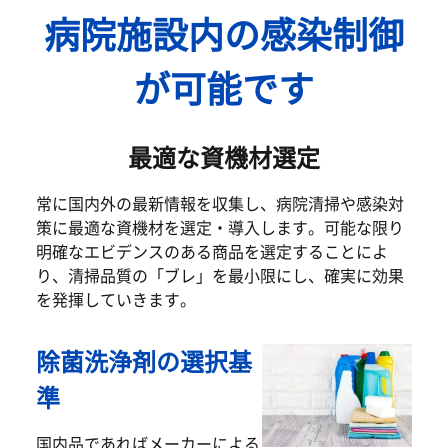
病院施設内の感染制御
が可能です
最適な資機材選定
常に国内外の最新情報を収集し、病院清掃や感染対
策に最適な資機材を選定・導入します。可能な限り
明確なエビデンスのある商品を選定することによ
り、清掃品質の「ブレ」を最小限にし、確実に効果
を発揮していきます。
除菌洗浄剤の選択基
準
国内品であればメーカーによる