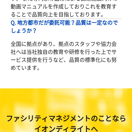
動画マニュアルを作成しておりこれを教育す
ることで品質向上を目指しております。
Q. 地方都市だが委託可能？品質は一定なので
しょうか？
全国に拠点があり、拠点のスタッフや協力会
社へは当社独自の教育や研修を行った上でサ
ービス提供を行うなど、品質の標準化にも努
めています。
ファシリティマネジメントのことなら
イオンディライトへ