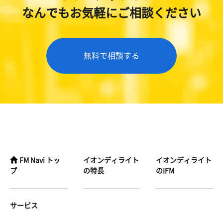
なんでもお気軽にご相談ください
無料で相談する
FM Navi トッ
イオンディライト
イオンディライト
プ
の特長
のIFM
サービス