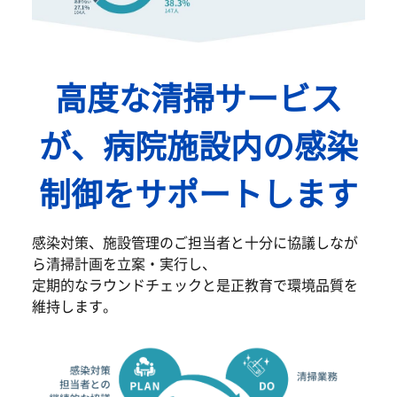
高度な清掃サービス
が、病院施設内の感染
制御をサポートします
感染対策、施設管理のご担当者と十分に協議しなが
ら清掃計画を立案・実行し、
定期的なラウンドチェックと是正教育で環境品質を
維持します。