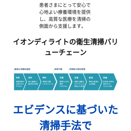
患者さまにとって安心で
心地よい療養環境を提供
し、高質な医療を清掃の
側面から支援します。
イオンディライトの衛生清掃バリ
ューチェーン
エビデンスに基づいた
清掃手法で