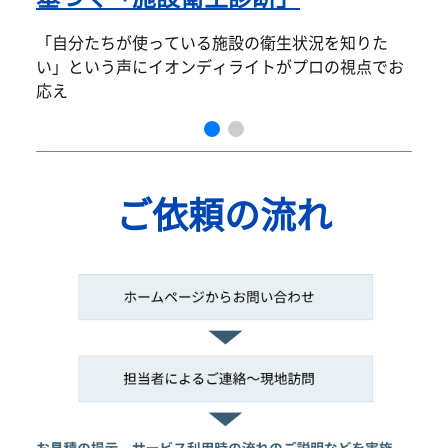
「自分たちが使っている施設の衛生状況を知りた
い」という声にイオンディライトがプロの視点でお
応え
ご依頼の流れ