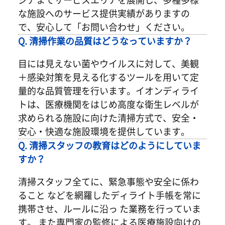
な施設へのサービス提供実績がありますの
で、安心して「お問い合わせ」ください。
Q. 清掃作業の品質はどうなっていますか？
目には見えない菌やウイルスに対して、美観
＋感染対策を見える化するツールを用いて定
量的な品質管理を行います。イオンディライ
トは、医療機関をはじめ高度な衛生レベルが
求められる施設に向けた清掃方式で、安全・
安心・快適な施設環境を提供しています。
Q. 清掃スタッフの教育はどのようにしていま
すか？
清掃スタッフ全てに、緊急事態や安全に係わ
ること などを網羅したディライト手帳を常に
携帯させ、ルールに沿っ た業務を行っていま
す。 また専門家の監修による医療施設向けの