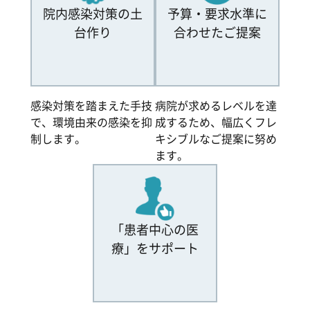
院内感染対策の土
予算・要求水準に
台作り
合わせたご提案
感染対策を踏まえた手技
病院が求めるレベルを達
で、環境由来の感染を抑
成するため、幅広くフレ
制します。
キシブルなご提案に努め
ます。
「患者中心の医
療」をサポート