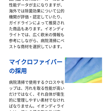
性能データが主になりますが、
海外では除菌効果について公的
機関が評価・認定していたり、
ガイドラインによって推奨され
た商品もあります。イオンディ
ライトでは、広く欧米の情報も
参考にしながら、病院清掃にベ
ストな商材を選択しています。
マイクロファイバー
の採用
病院清掃で使用するクロスやモ
ップは、汚れを取る性能が高い
だけではなく、それ自体が衛生
的に管理しやすい素材でなけれ
ばなりません。イオンディライ