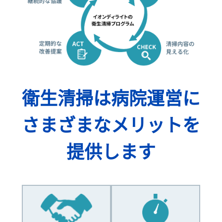
衛生清掃は病院運営に
さまざまなメリットを
提供します