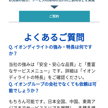
よくあるご質問
Q. イオンディライトの強み・特長は何です
か？
当社の強みは「安全・安心な品質」と「豊富
なサービスメニュー」です。詳細は「イオン
ディライトの特長」をご確認ください。
Q. イオングループの会社でなくても依頼は可
能でしょうか？
もちろん可能です。日本全国、中国、東南ア
ジアまでサービスエリアを展開し、多種多様