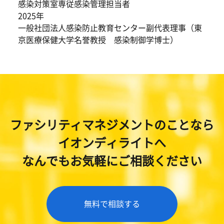
感染対策室専従感染管理担当者
2025年
一般社団法人感染防止教育センター副代表理事（東
京医療保健大学名誉教授 感染制御学博士）
ファシリティマネジメントのことなら
イオンディライトへ
なんでもお気軽にご相談ください
無料で相談する