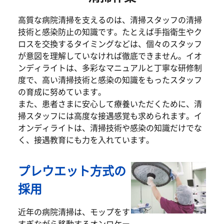
高質な病院清掃を支えるのは、清掃スタッフの清掃
技術と感染防止の知識です。たとえば手指衛生やク
ロスを交換するタイミングなどは、個々のスタッフ
が意図を理解していなければ徹底できません。イオ
ンディライトは、多彩なマニュアルと丁寧な研修制
度で、高い清掃技術と感染の知識をもったスタッフ
の育成に努めています。
また、患者さまに安心して療養いただくために、清
掃スタッフには高度な接遇感覚も求められます。イ
オンディライトは、清掃技術や感染の知識だけでな
く、接遇教育にも力を入れています。
プレウエット方式の
採用
近年の病院清掃は、モップをす