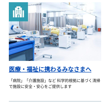
医療・福祉に携わるみなさまへ
「病院」「介護施設」など 科学的根拠に基づく清掃
で施設に安全・安心をご提供します