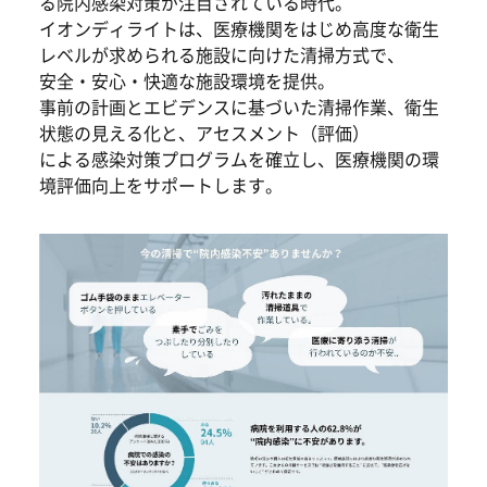
る院内感染対策が注目されている時代。
イオンディライトは、医療機関をはじめ高度な衛生
レベルが求められる施設に向けた清掃方式で、
安全・安心・快適な施設環境を提供。
事前の計画とエビデンスに基づいた清掃作業、衛生
状態の見える化と、アセスメント（評価）
による感染対策プログラムを確立し、医療機関の環
境評価向上をサポートします。