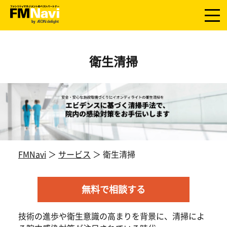
衛生清掃
FMNavi
＞
サービス
＞ 衛生清掃
無料で相談する
技術の進歩や衛生意識の高まりを背景に、清掃によ