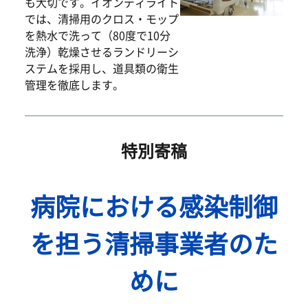
も大切です。イオンディライト
では、清掃用のクロス・モップ
を熱水で洗って（80度で10分
洗浄）乾燥させるランドリーシ
ステムを採用し、道具類の衛生
管理を徹底します。
特別寄稿
病院における感染制御
を担う清掃事業者のた
めに