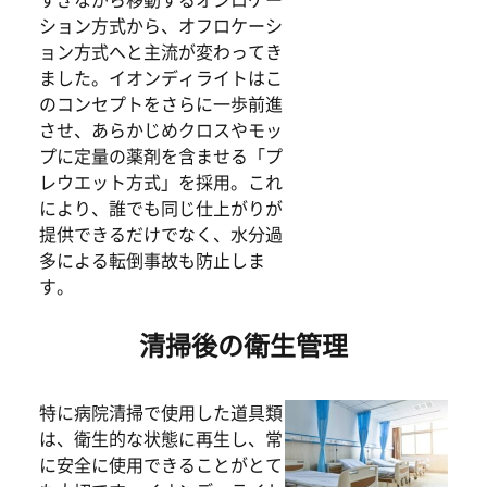
すぎながら移動するオンロケー
ション方式から、オフロケーシ
ョン方式へと主流が変わってき
ました。イオンディライトはこ
のコンセプトをさらに一歩前進
させ、あらかじめクロスやモッ
プに定量の薬剤を含ませる「プ
レウエット方式」を採用。これ
により、誰でも同じ仕上がりが
提供できるだけでなく、水分過
多による転倒事故も防止しま
す。
清掃後の衛生管理
特に病院清掃で使用した道具類
は、衛生的な状態に再生し、常
に安全に使用できることがとて