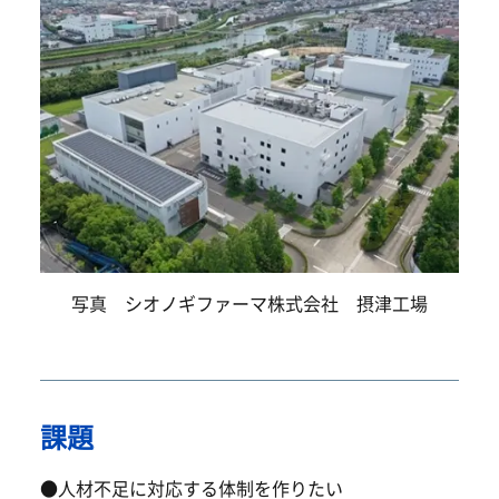
写真 シオノギファーマ株式会社 摂津工場
課題
●人材不足に対応する体制を作りたい