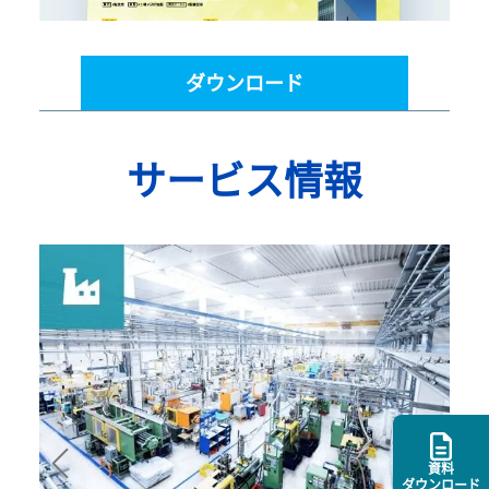
ダウンロード
サービス情報
資料
ダウンロード