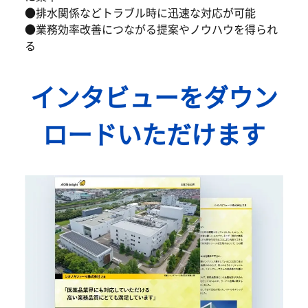
●排水関係などトラブル時に迅速な対応が可能
●業務効率改善につながる提案やノウハウを得られ
る
インタビューをダウン
ロードいただけます