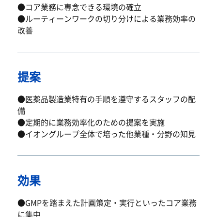
●コア業務に専念できる環境の確立
●ルーティーンワークの切り分けによる業務効率の
改善
提案
●医薬品製造業特有の手順を遵守するスタッフの配
備
●定期的に業務効率化のための提案を実施
●イオングループ全体で培った他業種・分野の知見
効果
●GMPを踏まえた計画策定・実行といったコア業務
に集中