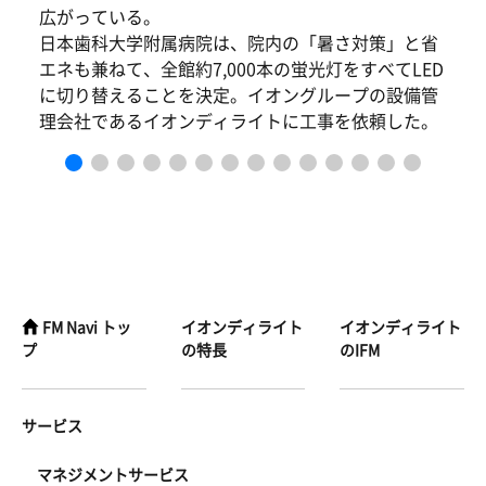
広がっている。
日本歯科大学附属病院は、院内の「暑さ対策」と省
エネも兼ねて、全館約7,000本の蛍光灯をすべてLED
に切り替えることを決定。イオングループの設備管
理会社であるイオンディライトに工事を依頼した。
FM Navi トッ
イオンディライト
イオンディライト
プ
の特長
のIFM
サービス
マネジメントサービス